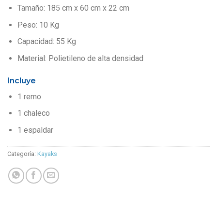
Tamaño: 185 cm x 60 cm x 22 cm
Peso: 10 Kg
Capacidad: 55 Kg
Material: Polietileno de alta densidad
Incluye
1 remo
1 chaleco
1 espaldar
Categoría:
Kayaks