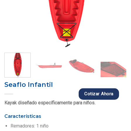
Seaflo Infantil
Cotizar Ahora
Kayak diseñado específicamente para niños.
Características
Remadores: 1 niño