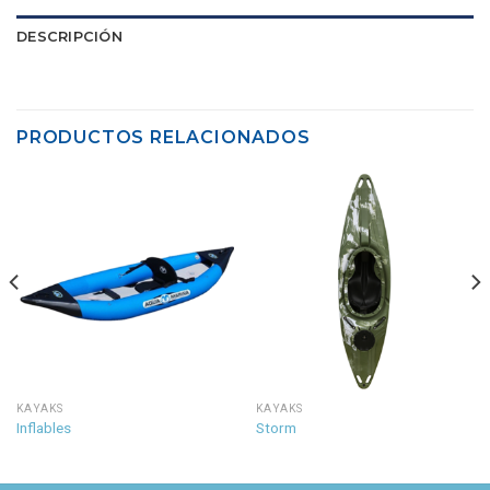
DESCRIPCIÓN
PRODUCTOS RELACIONADOS
KAYAKS
KAYAKS
Inflables
Storm