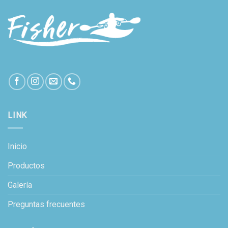
LINK
Inicio
Productos
Galería
Preguntas frecuentes