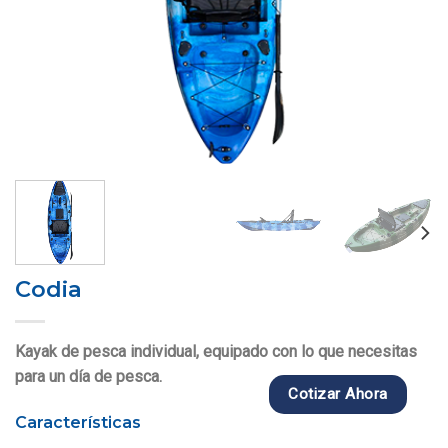
Codia
Kayak de pesca individual, equipado con lo que necesitas
para un día de pesca.
Cotizar Ahora
Características