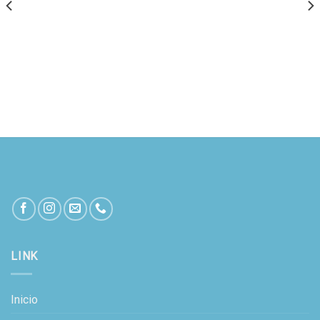
LINK
Inicio