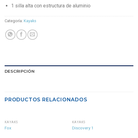
1 silla alta con estructura de aluminio
Categoría:
Kayaks
DESCRIPCIÓN
PRODUCTOS RELACIONADOS
KAYAKS
KAYAKS
Fox
Discovery 1