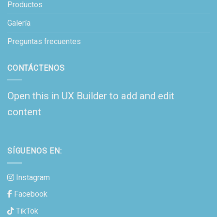
Productos
Galería
Preguntas frecuentes
CONTÁCTENOS
Open this in UX Builder to add and edit
content
SÍGUENOS EN:
Instagram
Facebook
TikTok